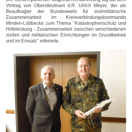
Vortrag von Oberstleutnant d.R. Ulrich Meyer, der als
Beauftragter der Bundeswehr für zivilmilitärische
Zusammenarbeit im Kreisverbindungskommando
Minden-Lübbecke zum Thema "Katastrophenschutz und
Hilfeleistung - Zusammenarbeit zwischen verschiedenen
zivilen und militärischen Einrichtungen im Grundbetrieb
und im Einsatz" referierte.