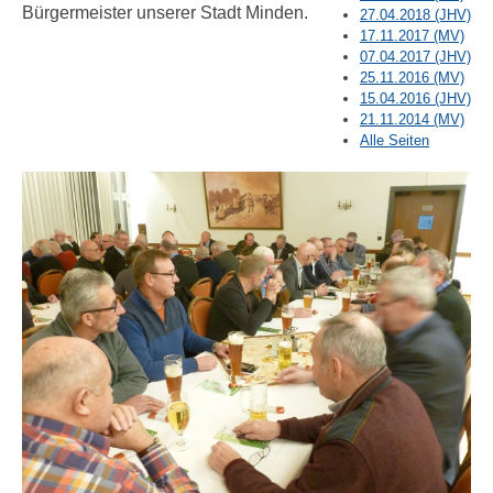
Bürgermeister unserer Stadt Minden.
27.04.2018 (JHV)
17.11.2017 (MV)
07.04.2017 (JHV)
25.11.2016 (MV)
15.04.2016 (JHV)
21.11.2014 (MV)
Alle Seiten