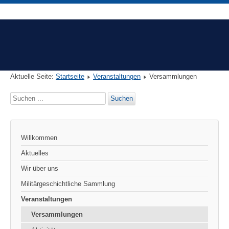
Aktuelle Seite:
Startseite
Veranstaltungen
Versammlungen
Suchen
Suchen
...
Willkommen
Aktuelles
Wir über uns
Militärgeschichtliche Sammlung
Veranstaltungen
Versammlungen