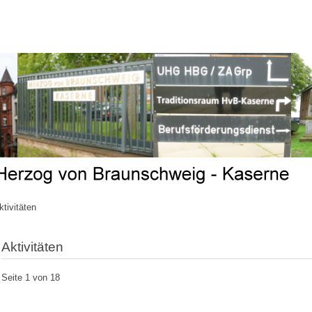
ktivitäten
Aktivitäten
Seite 1 von 18