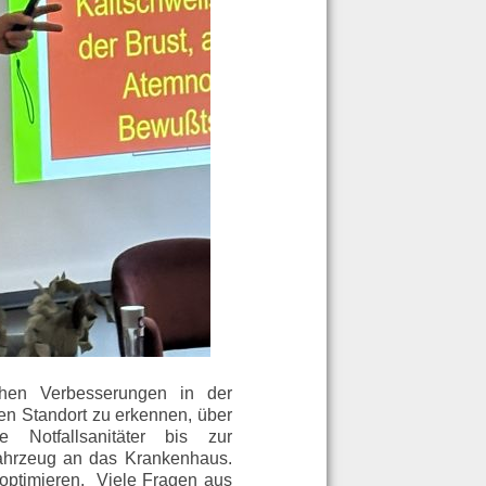
hen Verbesserungen in der
en Standort zu erkennen, über
Notfallsanitäter bis zur
ahrzeug an das Krankenhaus.
u optimieren. Viele Fragen aus