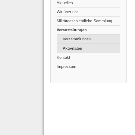
Aktuelles
Wir über uns
Militärgeschichtliche Sammlung
Veranstaltungen
Versammlungen
Aktivitäten
Kontakt
Impressum