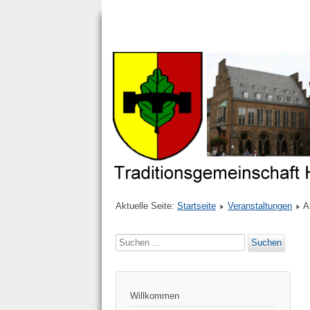
Aktuelle Seite:
Startseite
Veranstaltungen
A
Suchen
Suchen
...
Willkommen