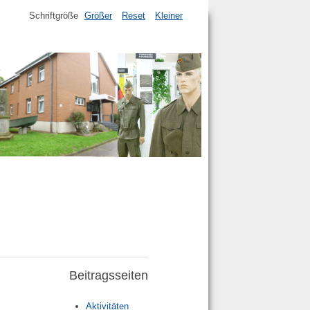
Schriftgröße
Größer
Reset
Kleiner
Beitragsseiten
Aktivitäten