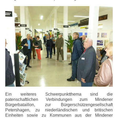
Ein weiteres Schwerpunktthema sind die
patenschaftlichen Verbindungen zum Mindener
Bürgerbataillon, zur Bürgerschützengesellschaft
Petershagen, zu niederländischen und britischen
Einheiten sowie zu Kommunen aus der Mindener