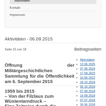
Aktivitäten
Kontakt
Impressum
Aktivitäten - 06.09.2015
Beitragsseiten
Seite 15 von 18
Aktivitäten
13.06.2025
Öffnung der
07.06.2024
Militärgeschichtlichen
17.09.2023
Sammlung für die Öffentlichkeit
10.06.2022
am 6. September 2015
18.10.2019
05.10.2019
1959 bis 2015
07.09.2019
– Von der Filzlaus zum
14.09.2018
07.07.2018
Wüstentarndruck –
30.06.2018