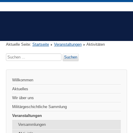
Aktuelle Seite:
Startseite
Veranstaltungen
Aktivitäten
Suchen
Suchen
...
Willkommen
Aktuelles
Wir über uns
Militärgeschichtliche Sammlung
Veranstaltungen
Versammlungen