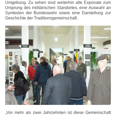
Umgebung. Zu sehen sind weiterhin alte Exponate zum
Ursprung des militärischen Standortes, eine Auswahl an
Symbolen der Bundeswehr sowie eine Darstellung zur
Geschichte der Traditionsgemeinschaft.
„Vor mehr als zwei Jahrzehnten ist diese Gemeinschaft