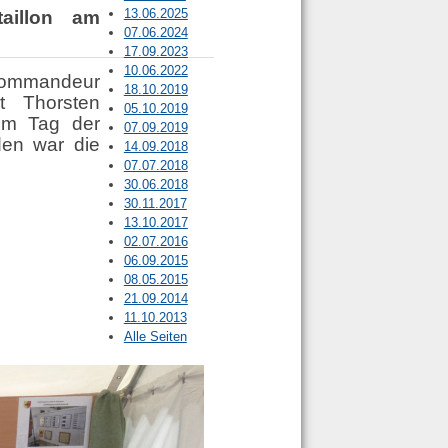
13.06.2025
aillon am
07.06.2024
17.09.2023
10.06.2022
Kommandeur
18.10.2019
nt Thorsten
05.10.2019
um Tag der
07.09.2019
den war die
14.09.2018
07.07.2018
30.06.2018
30.11.2017
13.10.2017
02.07.2016
06.09.2015
08.05.2015
21.09.2014
11.10.2013
Alle Seiten