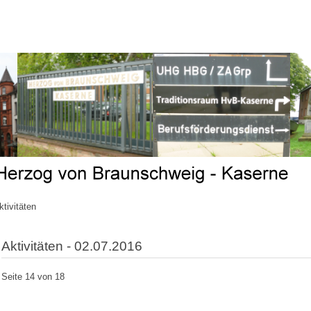
ktivitäten
Aktivitäten - 02.07.2016
Seite 14 von 18