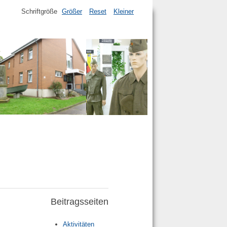
Schriftgröße
Größer
Reset
Kleiner
Beitragsseiten
Aktivitäten