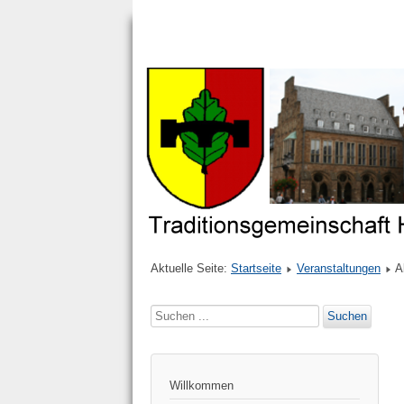
Aktuelle Seite:
Startseite
Veranstaltungen
A
Suchen
Suchen
...
Willkommen