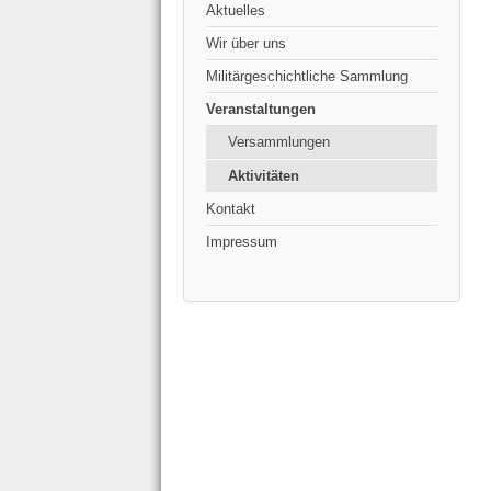
Aktuelles
Wir über uns
Militärgeschichtliche Sammlung
Veranstaltungen
Versammlungen
Aktivitäten
Kontakt
Impressum