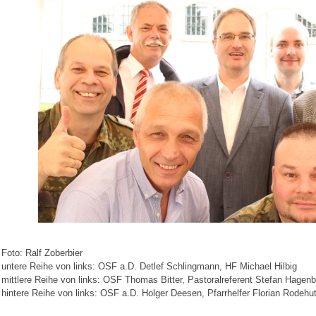
Foto: Ralf Zoberbier
untere Reihe von links: OSF a.D. Detlef Schlingmann, HF Michael Hilbig
mittlere Reihe von links: OSF Thomas Bitter, Pastoralreferent Stefan Hagen
hintere Reihe von links: OSF a.D. Holger Deesen, Pfarrhelfer Florian Rodehu