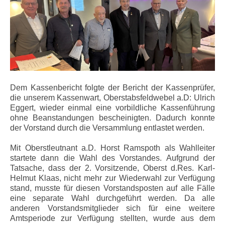
Dem Kassenbericht folgte der Bericht der Kassenprüfer,
die unserem Kassenwart, Oberstabsfeldwebel a.D: Ulrich
Eggert, wieder einmal eine vorbildliche Kassenführung
ohne Beanstandungen bescheinigten. Dadurch konnte
der Vorstand durch die Versammlung entlastet werden.
Mit Oberstleutnant a.D. Horst Ramspoth als Wahlleiter
startete dann die Wahl des Vorstandes. Aufgrund der
Tatsache, dass der 2. Vorsitzende, Oberst d.Res. Karl-
Helmut Klaas, nicht mehr zur Wiederwahl zur Verfügung
stand, musste für diesen Vorstandsposten auf alle Fälle
eine separate Wahl durchgeführt werden. Da alle
anderen Vorstandsmitglieder sich für eine weitere
Amtsperiode zur Verfügung stellten, wurde aus dem