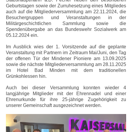
Geburtstagen sowie der Zurruhesetzung eines Mitgliedes
auch auf die Mitgliederversammlung am 22.11.2024, die
Besuchergruppen und Veranstaltungen in der
Militärgeschichtlichen Sammlung sowie die
Spendenübergabe an das Bundeswehr Sozialwerk am
05.12.2024 ein.
Im Ausblick wies der 1. Vorsitzende auf die geplante
Veranstaltung mit Partnern im Zeitraum Mai/Juni, den Tag
der offenen Tür der Mindener Pioniere am 13.09.2025
sowie die nächste Mitgliederversammlung am 28.11.2025
im Hotel Bad Minden mit dem traditionellen
Grünkohlessen hin.
Auch bei dieser Versammlung konnten wieder 4
langjährige Mitglieder mit der Ehrennadel und einer
Ehrenurkunde für ihre 25-jährige Zugehörigkeit zu
unserer Gemeinschaft ausgezeichnet werden.