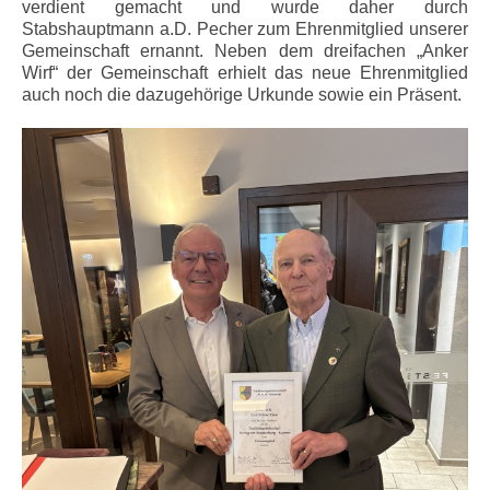
verdient gemacht und wurde daher durch
Stabshauptmann a.D. Pecher zum Ehrenmitglied unserer
Gemeinschaft ernannt. Neben dem dreifachen „Anker
Wirf“ der Gemeinschaft erhielt das neue Ehrenmitglied
auch noch die dazugehörige Urkunde sowie ein Präsent.