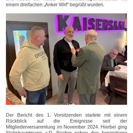
einem dreifachen „Anker Wirf“ begrüßt wurden.
Der Bericht des 1. Vorsitzenden startete mit einem
Rückblick auf die Ereignisse seit der
Mitgliederversammlung im November 2024. Hierbei ging
Stabshauptmann a.D. Pecher neben den besonderen