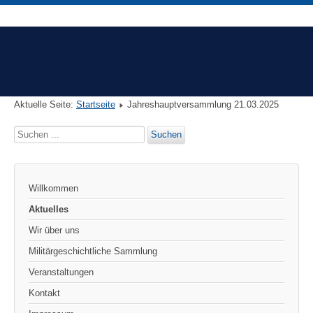
Aktuelle Seite:
Startseite
Jahreshauptversammlung 21.03.2025
Suchen
Suchen
...
Willkommen
Aktuelles
Wir über uns
Militärgeschichtliche Sammlung
Veranstaltungen
Kontakt