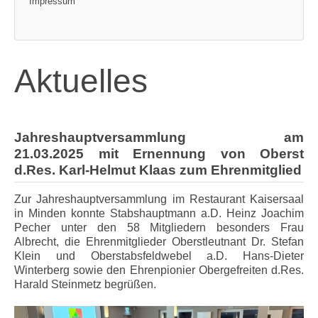
Impressum
Aktuelles
Jahreshauptversammlung am
21.03.2025
mit Ernennung von Oberst
d.Res. Karl-Helmut Klaas zum Ehrenmitglied
Zur Jahreshauptversammlung im Restaurant Kaisersaal
in Minden konnte Stabshauptmann a.D. Heinz Joachim
Pecher unter den 58 Mitgliedern besonders Frau
Albrecht, die Ehrenmitglieder Oberstleutnant Dr. Stefan
Klein und Oberstabsfeldwebel a.D. Hans-Dieter
Winterberg sowie den Ehrenpionier Obergefreiten d.Res.
Harald Steinmetz begrüßen.