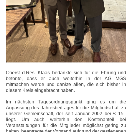
Oberst d.Res. Klaas bedankte sich für die Ehrung und
betonte, dass er auch weiterhin in der AG MGS
mitmachen werde und dankte allen, die sich bisher in
diesem Kreis eingebracht haben.
Im nächsten Tagesordnungspunkt ging es um die
Anpassung des Jahresbeitrages für die Mitgliedschaft zu
unserer Gemeinschaft, der seit Januar 2002 bei € 15,-
liegt. Um auch weiterhin den Kostenanteil bei
Veranstaltungen für die Mitglieder möglichst gering zu
halten, beantragte der Vorstand aufgrund der gestiegenen