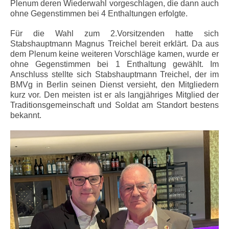
Plenum deren Wiederwahl vorgeschlagen, die dann auch
ohne Gegenstimmen bei 4 Enthaltungen erfolgte.
Für die Wahl zum 2.Vorsitzenden hatte sich
Stabshauptmann Magnus Treichel bereit erklärt. Da aus
dem Plenum keine weiteren Vorschläge kamen, wurde er
ohne Gegenstimmen bei 1 Enthaltung gewählt. Im
Anschluss stellte sich Stabshauptmann Treichel, der im
BMVg in Berlin seinen Dienst versieht, den Mitgliedern
kurz vor. Den meisten ist er als langjähriges Mitglied der
Traditionsgemeinschaft und Soldat am Standort bestens
bekannt.