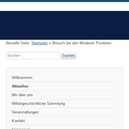
Aktuelle Seite:
Startseite
Besuch bei den Mindener Pionieren
Suchen
Suchen
...
Willkommen
Aktuelles
Wir über uns
Militärgeschichtliche Sammlung
Veranstaltungen
Kontakt