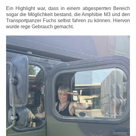
Ein Highlight war, dass in einem abgesperrten Bereich
sogar die Möglichkeit bestand, die Amphibie M3 und den
Transportpanzer Fuchs selbst fahren zu können. Hiervon
wurde rege Gebrauch gemacht.