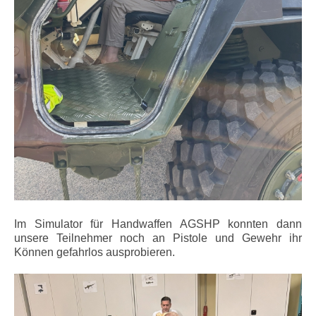
Im Simulator für Handwaffen AGSHP konnten dann
unsere Teilnehmer noch an Pistole und Gewehr ihr
Können gefahrlos ausprobieren.