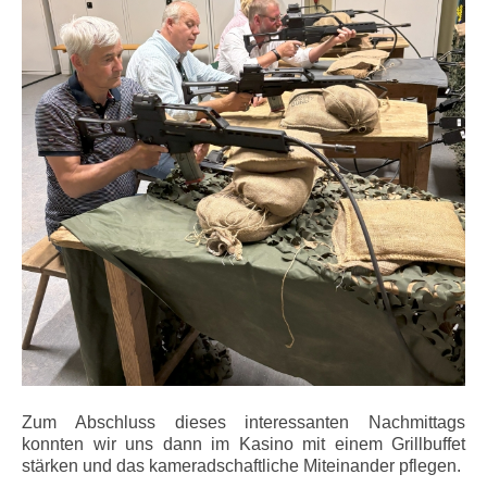
Zum Abschluss dieses interessanten Nachmittags
konnten wir uns dann im Kasino mit einem Grillbuffet
stärken und das kameradschaftliche Miteinander pflegen.