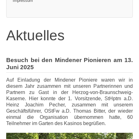
Impressum
Aktuelles
Besuch bei den Mindener Pionieren am 13.
Juni 2025
Auf Einladung der Mindener Pioniere waren wir in
diesem Jahr zusammen mit unseren Partnerinnen und
Partnern zu Gast in der Herzog-von-Braunschweig-
Kaserne. Hier konnte der 1. Vorsitzende, StHptm a.D.
Heinz Joachim Pecher, zusammen mit unserem
Geschäftsführer, OStFw a.D. Thomas Bitter, der wieder
einmal die Organisation übernommen hatte, 60
Teilnehmer im Garten des Kasinos begrüßen.