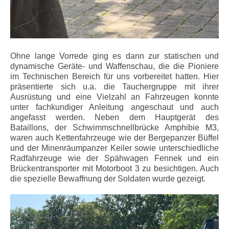
Ohne lange Vorrede ging es dann zur statischen und
dynamische Geräte- und Waffenschau, die die Pioniere
im Technischen Bereich für uns vorbereitet hatten. Hier
präsentierte sich u.a. die Tauchergruppe mit ihrer
Ausrüstung und eine Vielzahl an Fahrzeugen konnte
unter fachkundiger Anleitung angeschaut und auch
angefasst werden. Neben dem Hauptgerät des
Bataillons, der Schwimmschnellbrücke Amphibie M3,
waren auch Kettenfahrzeuge wie der Bergepanzer Büffel
und der Minenräumpanzer Keiler sowie unterschiedliche
Radfahrzeuge wie der Spähwagen Fennek und ein
Brückentransporter mit Motorboot 3 zu besichtigen. Auch
die spezielle Bewaffnung der Soldaten wurde gezeigt.