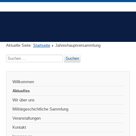
Aktuelle Seite:
Startseite
Jahreshauptversammlung
Suchen
Suchen
...
Willkommen
Aktuelles
Wir über uns
Militärgeschichtliche Sammlung
Veranstaltungen
Kontakt