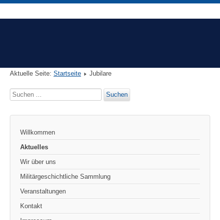
Aktuelle Seite:
Startseite
Jubilare
Suchen
Suchen
...
Willkommen
Aktuelles
Wir über uns
Militärgeschichtliche Sammlung
Veranstaltungen
Kontakt