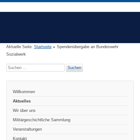
Aktuelle Seite:
Startseite
Spendenübergabe an Bundeswehr
Sozialwerk
Suchen
Suchen
...
Willkommen
Aktuelles
Wir über uns
Militärgeschichtliche Sammlung
Veranstaltungen
Kontakt