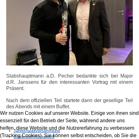
Stabshauptmann a.D. Pecher bedankte sich bei Major
d.R. Janssens für den interessanten Vortrag mit einem
Präsent.
Nach dem offiziellen Teil startete dann der gesellige Teil
des Abends mit einem Buffet.
Wir nutzen Cookies auf unserer Website. Einige von ihnen sind
essenziell für den Betrieb der Seite, während andere uns
helfen, diese Website und die Nutzererfahrung zu verbessern
Jahreshauptversammlung
(Tracking Cookies). Sie können selbst entscheiden, ob Sie die
Bundeswehrsozialwerk