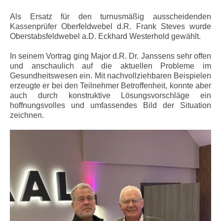
Als Ersatz für den turnusmäßig ausscheidenden
Kassenprüfer Oberfeldwebel d.R. Frank Steves wurde
Oberstabsfeldwebel a.D. Eckhard Westerhold gewählt.
In seinem Vortrag ging Major d.R. Dr. Janssens sehr offen
und anschaulich auf die aktuellen Probleme im
Gesundheitswesen ein. Mit nachvollziehbaren Beispielen
erzeugte er bei den Teilnehmer Betroffenheit, konnte aber
auch durch konstruktive Lösungsvorschläge ein
hoffnungsvolles und umfassendes Bild der Situation
zeichnen.