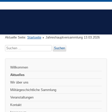
Aktuelle Seite:
Startseite
Jahreshauptversammlung 13.03.2026
Suchen
Suchen
...
Willkommen
Aktuelles
Wir über uns
Militärgeschichtliche Sammlung
Veranstaltungen
Kontakt