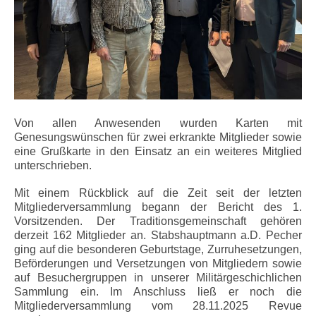
Von allen Anwesenden wurden Karten mit
Genesungswünschen für zwei erkrankte Mitglieder sowie
eine Grußkarte in den Einsatz an ein weiteres Mitglied
unterschrieben.
Mit einem Rückblick auf die Zeit seit der letzten
Mitgliederversammlung begann der Bericht des 1.
Vorsitzenden. Der Traditionsgemeinschaft gehören
derzeit 162 Mitglieder an. Stabshauptmann a.D. Pecher
ging auf die besonderen Geburtstage, Zurruhesetzungen,
Beförderungen und Versetzungen von Mitgliedern sowie
auf Besuchergruppen in unserer Militärgeschichlichen
Sammlung ein. Im Anschluss ließ er noch die
Mitgliederversammlung vom 28.11.2025 Revue