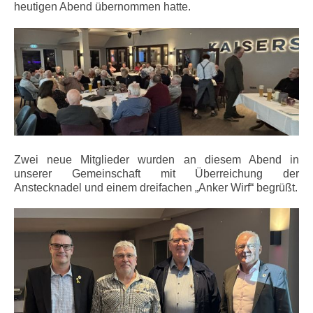
heutigen Abend übernommen hatte.
Zwei neue Mitglieder wurden an diesem Abend in
unserer Gemeinschaft mit Überreichung der
Anstecknadel und einem dreifachen „Anker Wirf“ begrüßt.