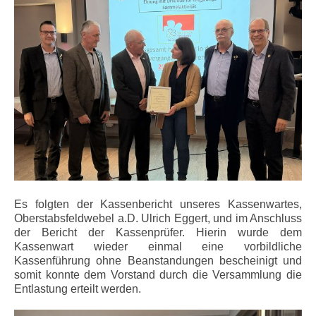
Es folgten der Kassenbericht unseres Kassenwartes,
Oberstabsfeldwebel a.D. Ulrich Eggert, und im Anschluss
der Bericht der Kassenprüfer. Hierin wurde dem
Kassenwart wieder einmal eine vorbildliche
Kassenführung ohne Beanstandungen bescheinigt und
somit konnte dem Vorstand durch die Versammlung die
Entlastung erteilt werden.