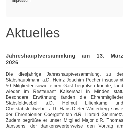
Impressum
Aktuelles
Jahreshauptversammlung am 13. März
2026
Die diesjährige Jahreshauptversammlung, zu der
Stabshauptmann a.D. Heinz Joachim Pecher insgesamt
50 Mitglieder sowie einen Gast begrüßen konnte, fand
wieder im Restaurant Kaisersaal in Minden statt.
Besondere Erwähnung fanden die Ehrenmitglieder
Stabsfeldwebel a.D. Helmut Lilienkamp und
Oberstabsfeldwebel a.D. Hans-Dieter Winterberg sowie
der Ehrenpionier Obergefreiten d.R. Harald Steinmetz.
Zudem begrüßte er unser Mitglied Major d.R. Thomas
Janssens, der dankenswerterweise den Vortrag am