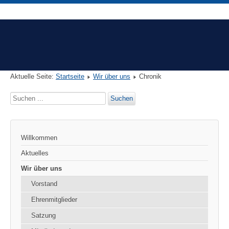
Aktuelle Seite:
Startseite
Wir über uns
Chronik
Suchen
Suchen
...
Willkommen
Aktuelles
Wir über uns
Vorstand
Ehrenmitglieder
Satzung