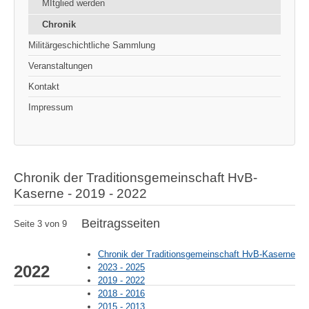
MItglied werden
Chronik
Militärgeschichtliche Sammlung
Veranstaltungen
Kontakt
Impressum
Chronik der Traditionsgemeinschaft HvB-
Kaserne - 2019 - 2022
Beitragsseiten
Seite 3 von 9
Chronik der Traditionsgemeinschaft HvB-Kaserne
2023 - 2025
2022
2019 - 2022
2018 - 2016
2015 - 2013