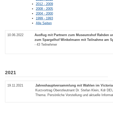
2012 - 2009
2008 - 2005
2004 - 2000
1999 - 1993
Alle Seiten
10.06.2022
Ausflug mit Partnern zum Museumshof Rahden u
zum Spargelhof Winkelmann mit Teilnahme am Sp
- 43 Te
2021
19.11.2021
Jahreshauptversammlung mit Wahlen im Victoria
Kurzvortrag Oberstleutnant Dr. Stefan Klein, Kdr D
Thema: Persönliche Vorstellung