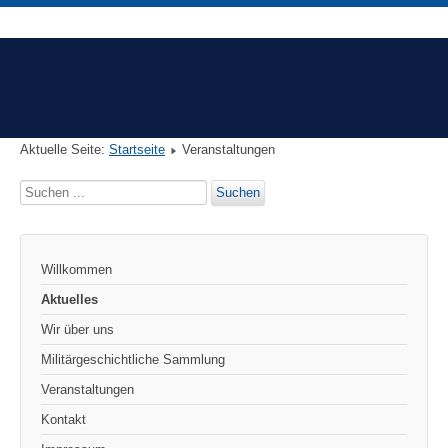
Aktuelle Seite:
Startseite
Veranstaltungen
Suchen
Suchen
...
Willkommen
Aktuelles
Wir über uns
Militärgeschichtliche Sammlung
Veranstaltungen
Kontakt