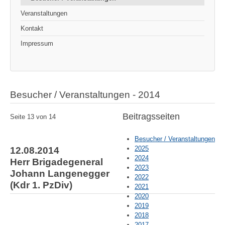
Veranstaltungen
Kontakt
Impressum
Besucher / Veranstaltungen - 2014
Beitragsseiten
Seite 13 von 14
Besucher / Veranstaltungen
2025
12.08.2014
2024
Herr Brigadegeneral
2023
Johann Langenegger
2022
(Kdr 1. PzDiv)
2021
2020
2019
2018
2017