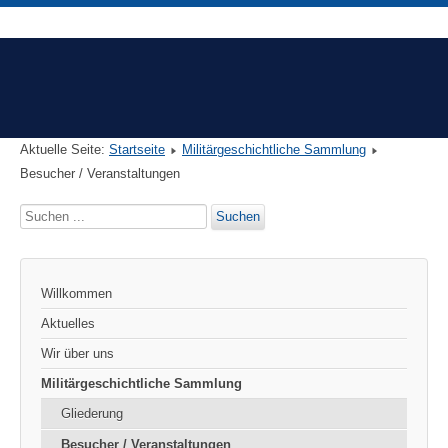
Aktuelle Seite:
Startseite
Militärgeschichtliche Sammlung
Besucher / Veranstaltungen
Suchen
Suchen
...
Willkommen
Aktuelles
Wir über uns
Militärgeschichtliche Sammlung
Gliederung
Besucher / Veranstaltungen