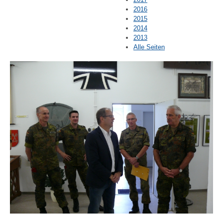
2016
2015
2014
2013
Alle Seiten