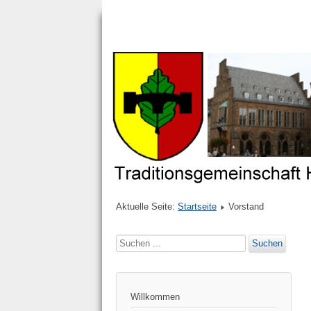
Aktuelle Seite:
Startseite
Vorstand
Suchen
Suchen
...
Willkommen