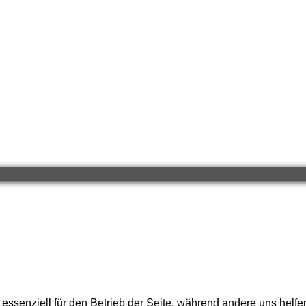
 essenziell für den Betrieb der Seite, während andere uns helf