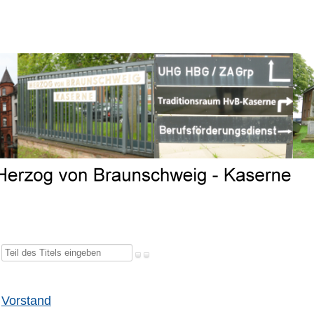
Teil
des
Titels
Vorstand
eingeben