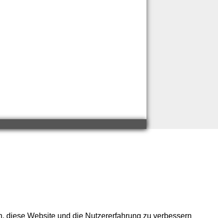
en, diese Website und die Nutzererfahrung zu verbessern