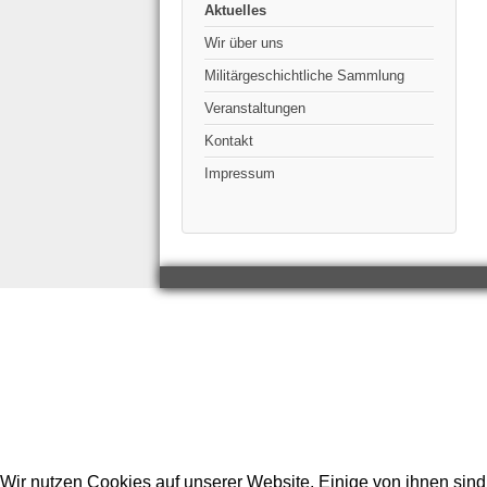
Aktuelles
Wir über uns
Militärgeschichtliche Sammlung
Veranstaltungen
Kontakt
Impressum
Wir nutzen Cookies auf unserer Website. Einige von ihnen sind